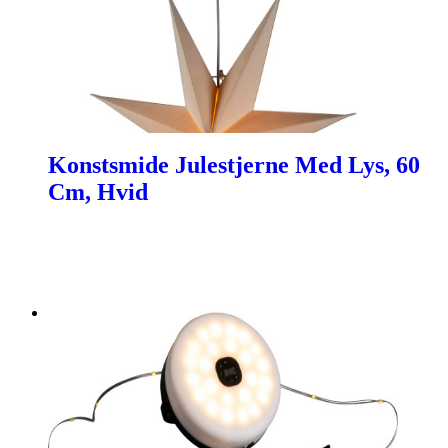
Konstsmide Julestjerne Med Lys, 60
Cm, Hvid