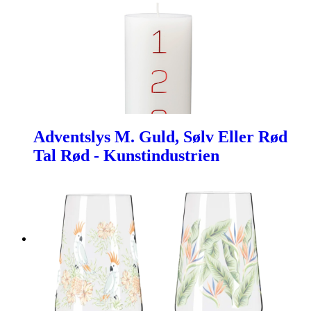
Adventslys M. Guld, Sølv Eller Rød
Tal Rød - Kunstindustrien