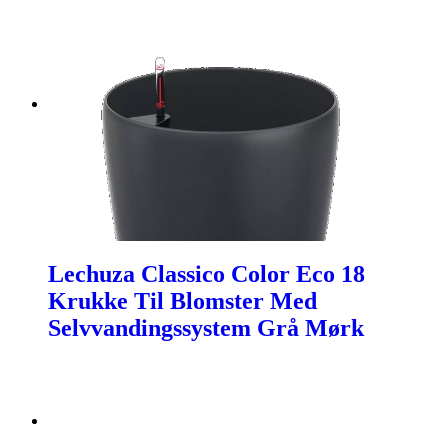
Lechuza Classico Color Eco 18
Krukke Til Blomster Med
Selvvandingssystem Grå Mørk