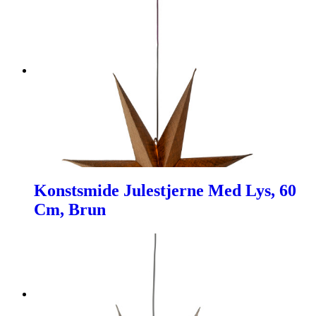
Konstsmide Julestjerne Med Lys, 60
Cm, Brun