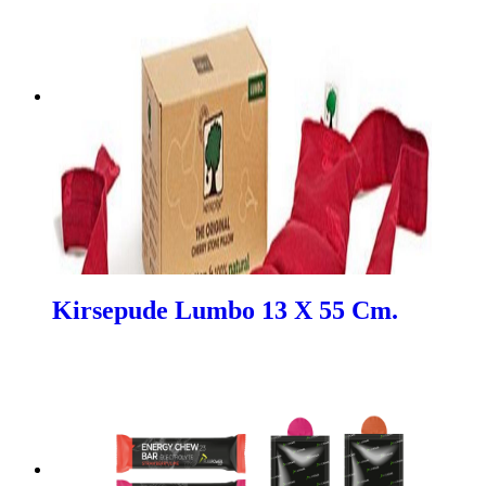
Kirsepude Lumbo 13 X 55 Cm.