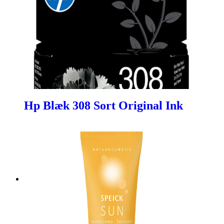
Hp Blæk 308 Sort Original Ink