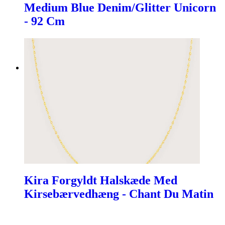
Medium Blue Denim/Glitter Unicorn
- 92 Cm
Kira Forgyldt Halskæde Med
Kirsebærvedhæng - Chant Du Matin