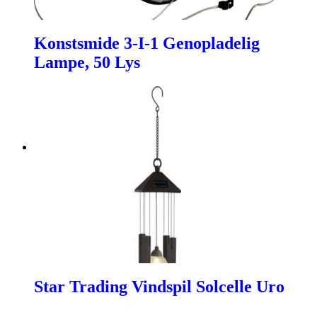
Konstsmide 3-I-1 Genopladelig
Lampe, 50 Lys
Star Trading Vindspil Solcelle Uro