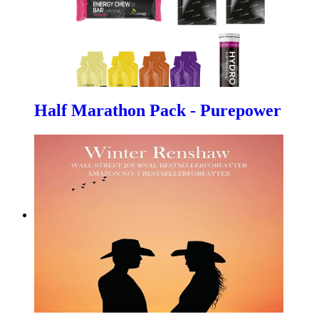
Half Marathon Pack - Purepower