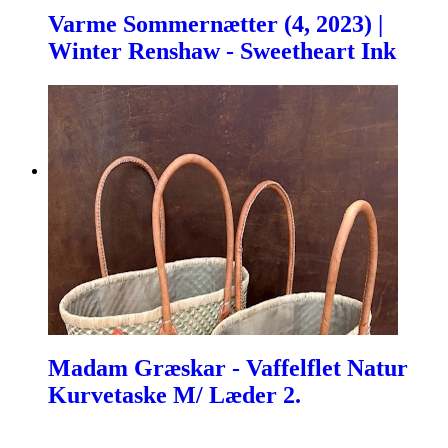
Varme Sommernætter (4, 2023) |
Winter Renshaw - Sweetheart Ink
Madam Græskar - Vaffelflet Natur
Kurvetaske M/ Læder 2.