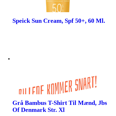
Speick Sun Cream, Spf 50+, 60 Ml.
Grå Bambus T-Shirt Til Mænd, Jbs
Of Denmark Str. Xl