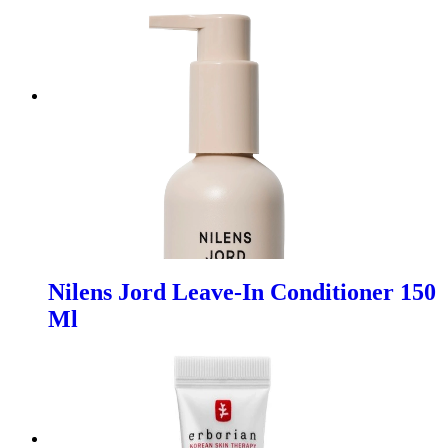
Nilens Jord Leave-In Conditioner 150
Ml