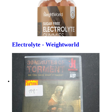
Electrolyte - Weightworld