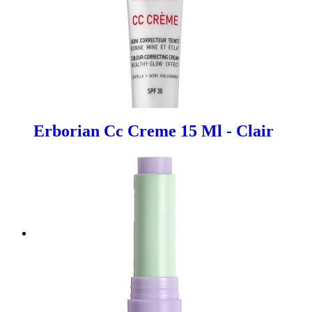
Erborian Cc Creme 15 Ml - Clair