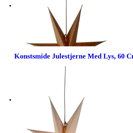
Konstsmide Julestjerne Med Lys, 60 