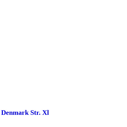
 Denmark Str. Xl