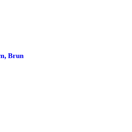
Cm, Brun