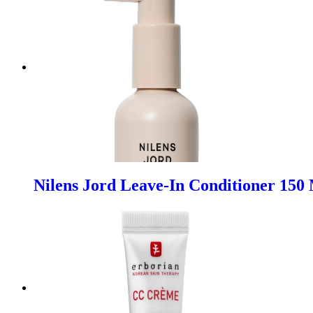
Nilens Jord Leave-In Conditioner 150