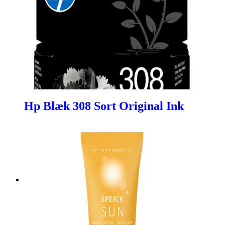
Hp Blæk 308 Sort Original Ink