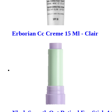
Erborian Cc Creme 15 Ml - Clair