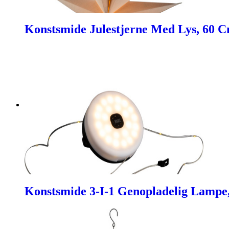
Konstsmide Julestjerne Med Lys, 60 
Konstsmide 3-I-1 Genopladelig Lampe,