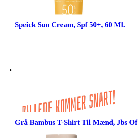
Speick Sun Cream, Spf 50+, 60 Ml.
Grå Bambus T-Shirt Til Mænd, Jbs Of