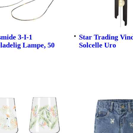
mide 3-I-1
Star Trading Vind
ladelig Lampe, 50
Solcelle Uro