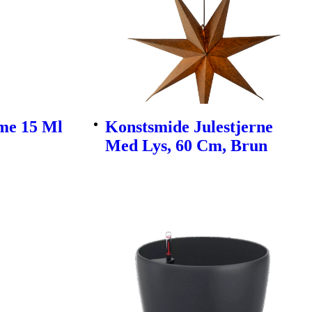
me 15 Ml
Konstsmide Julestjerne
Med Lys, 60 Cm, Brun