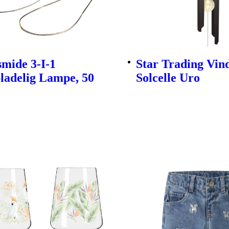
mide 3-I-1
Star Trading Vind
ladelig Lampe, 50
Solcelle Uro