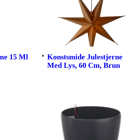
me 15 Ml
Konstsmide Julestjerne
Med Lys, 60 Cm, Brun