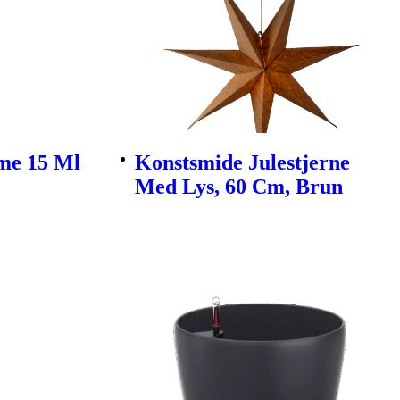
me 15 Ml
Konstsmide Julestjerne
Med Lys, 60 Cm, Brun