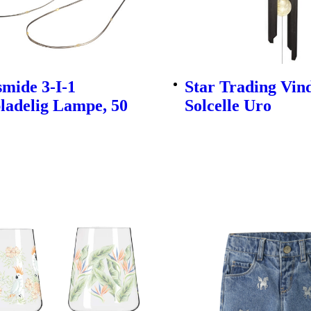
mide 3-I-1
Star Trading Vind
ladelig Lampe, 50
Solcelle Uro