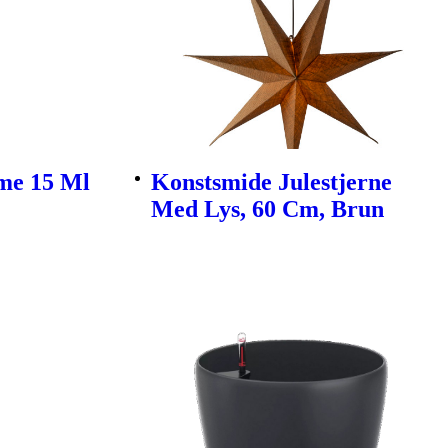
me 15 Ml
Konstsmide Julestjerne
Med Lys, 60 Cm, Brun