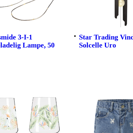
mide 3-I-1
Star Trading Vind
ladelig Lampe, 50
Solcelle Uro