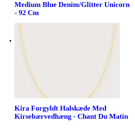
Medium Blue Denim/Glitter Unicorn
- 92 Cm
Kira Forgyldt Halskæde Med
Kirsebærvedhæng - Chant Du Matin