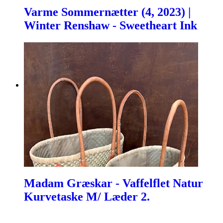
Varme Sommernætter (4, 2023) |
Winter Renshaw - Sweetheart Ink
Madam Græskar - Vaffelflet Natur
Kurvetaske M/ Læder 2.