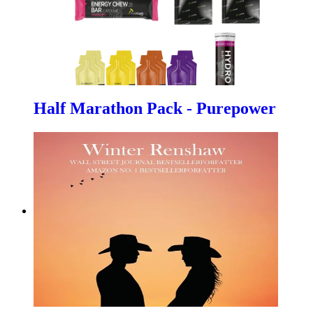
Half Marathon Pack - Purepower