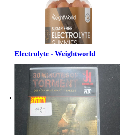
Electrolyte - Weightworld