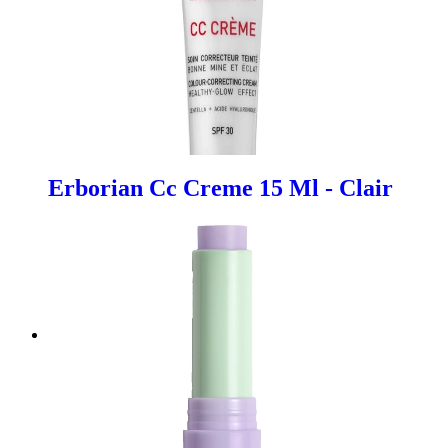
Erborian Cc Creme 15 Ml - Clair