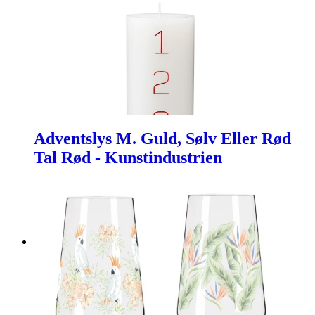
Adventslys M. Guld, Sølv Eller Rød
Tal Rød - Kunstindustrien