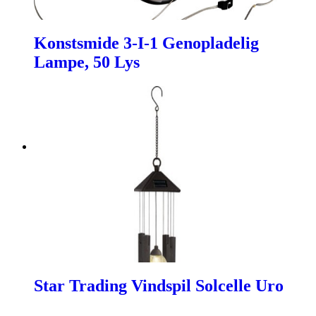
Konstsmide 3-I-1 Genopladelig
Lampe, 50 Lys
Star Trading Vindspil Solcelle Uro