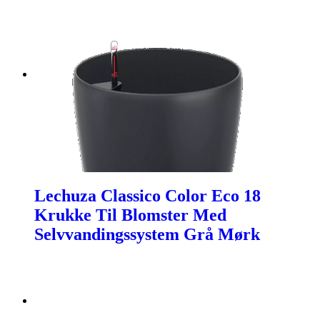
Lechuza Classico Color Eco 18
Krukke Til Blomster Med
Selvvandingssystem Grå Mørk