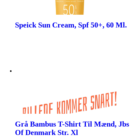
Speick Sun Cream, Spf 50+, 60 Ml.
Grå Bambus T-Shirt Til Mænd, Jbs
Of Denmark Str. Xl