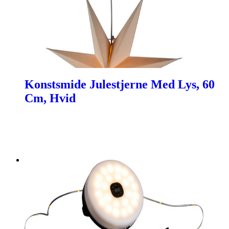
Konstsmide Julestjerne Med Lys, 60
Cm, Hvid