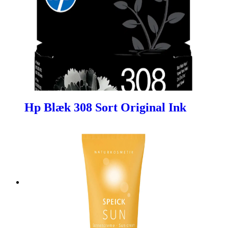
Hp Blæk 308 Sort Original Ink