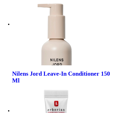
Nilens Jord Leave-In Conditioner 150
Ml