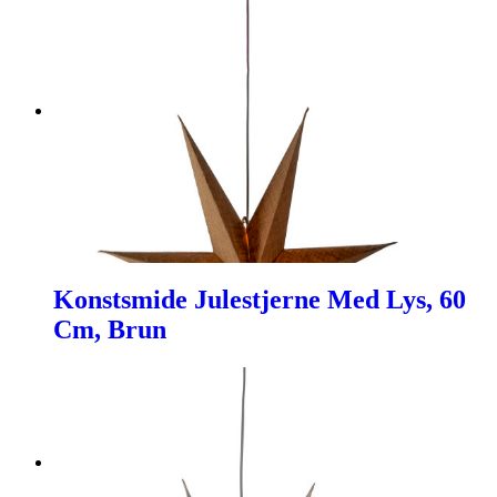
Konstsmide Julestjerne Med Lys, 60
Cm, Brun