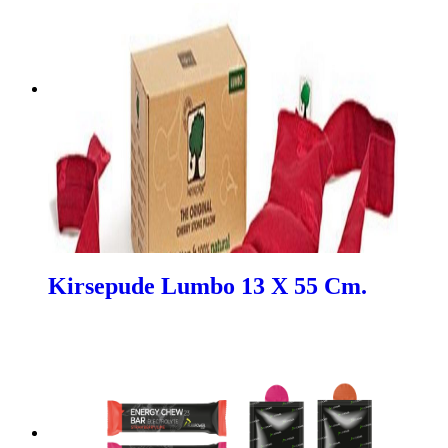
Kirsepude Lumbo 13 X 55 Cm.