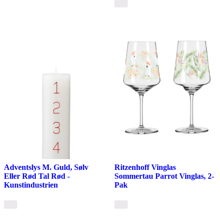
Adventslys M. Guld, Sølv
Ritzenhoff Vinglas
Eller Rød Tal Rød -
Sommertau Parrot Vinglas, 2-
Kunstindustrien
Pak