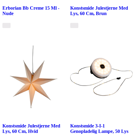
Erborian Bb Creme 15 Ml -
Konstsmide Julestjerne Med
Nude
Lys, 60 Cm, Brun
Konstsmide Julestjerne Med
Konstsmide 3-I-1
Lys, 60 Cm, Hvid
Genopladelig Lampe, 50 Lys