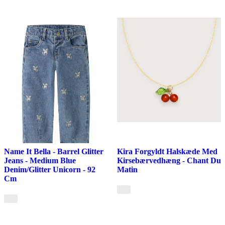
Name It Bella - Barrel Glitter
Kira Forgyldt Halskæde Med
Jeans - Medium Blue
Kirsebærvedhæng - Chant Du
Denim/Glitter Unicorn - 92
Matin
Cm