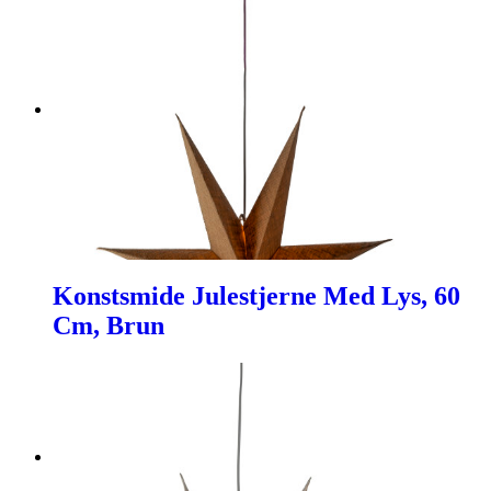
Konstsmide Julestjerne Med Lys, 60
Cm, Brun