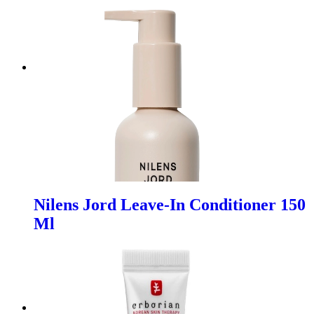
Nilens Jord Leave-In Conditioner 150
Ml