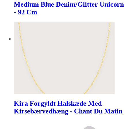
Medium Blue Denim/Glitter Unicorn
- 92 Cm
Kira Forgyldt Halskæde Med
Kirsebærvedhæng - Chant Du Matin