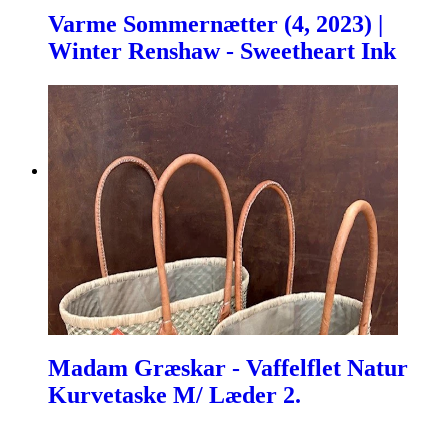
Varme Sommernætter (4, 2023) |
Winter Renshaw - Sweetheart Ink
Madam Græskar - Vaffelflet Natur
Kurvetaske M/ Læder 2.