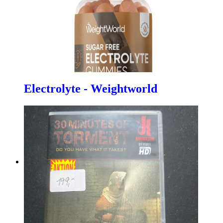
Electrolyte - Weightworld