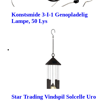
Konstsmide 3-I-1 Genopladelig
Lampe, 50 Lys
Star Trading Vindspil Solcelle Uro