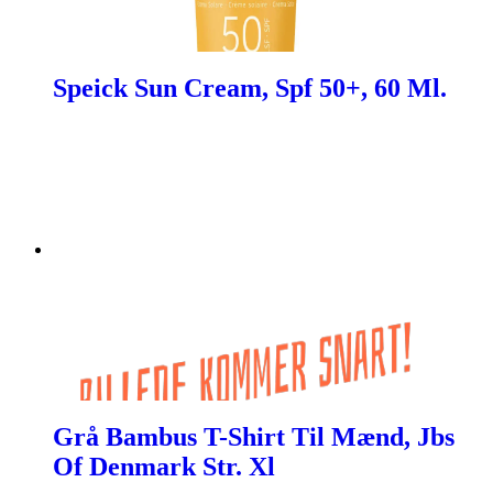
Speick Sun Cream, Spf 50+, 60 Ml.
Grå Bambus T-Shirt Til Mænd, Jbs
Of Denmark Str. Xl