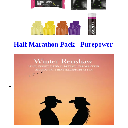
Half Marathon Pack - Purepower