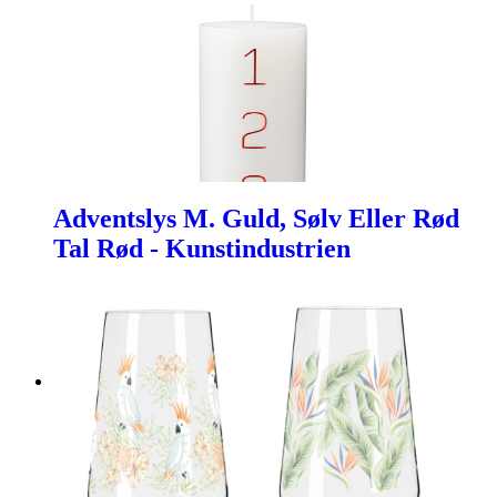
Adventslys M. Guld, Sølv Eller Rød
Tal Rød - Kunstindustrien