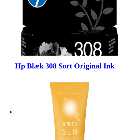
Hp Blæk 308 Sort Original Ink