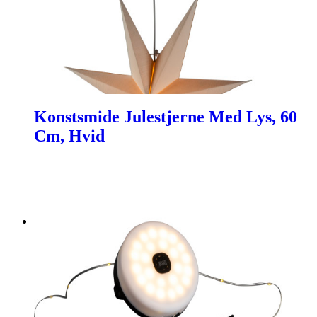
Konstsmide Julestjerne Med Lys, 60
Cm, Hvid