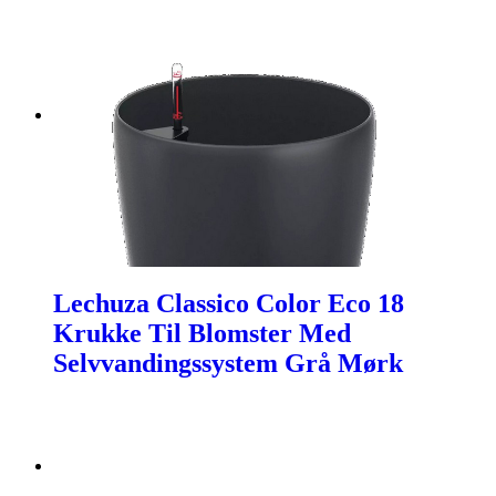
Lechuza Classico Color Eco 18
Krukke Til Blomster Med
Selvvandingssystem Grå Mørk