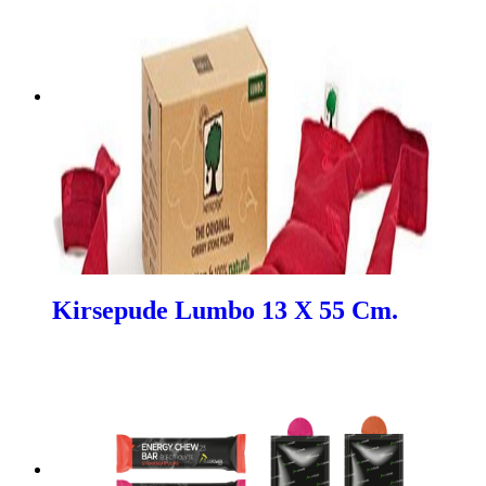
Kirsepude Lumbo 13 X 55 Cm.