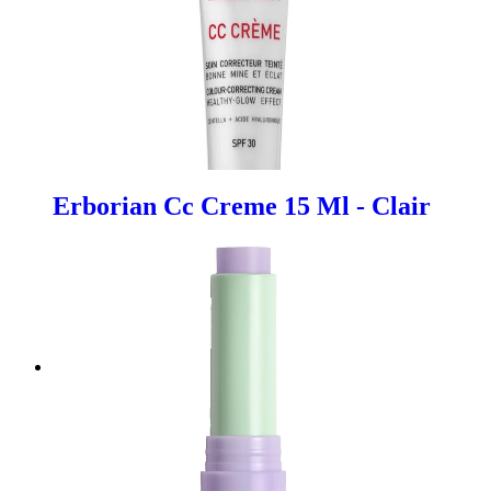
Erborian Cc Creme 15 Ml - Clair