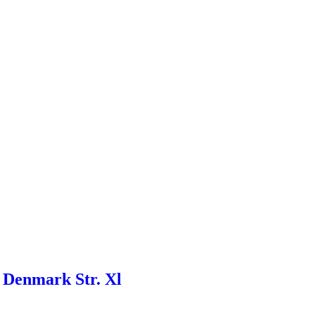
 Denmark Str. Xl