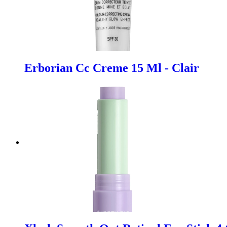
Erborian Cc Creme 15 Ml - Clair