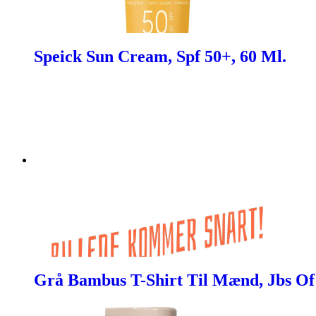
Speick Sun Cream, Spf 50+, 60 Ml.
Grå Bambus T-Shirt Til Mænd, Jbs Of