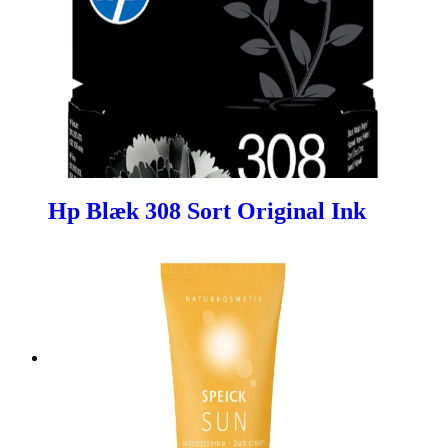
Hp Blæk 308 Sort Original Ink