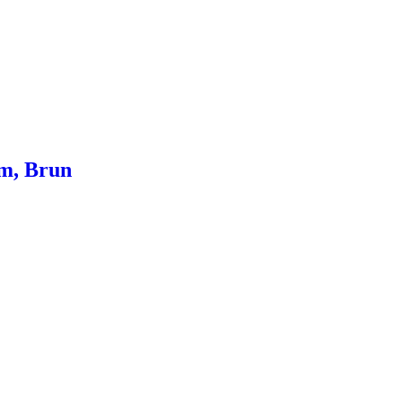
Cm, Brun