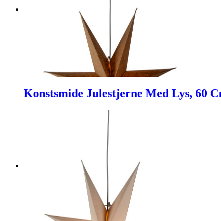
Konstsmide Julestjerne Med Lys, 60 