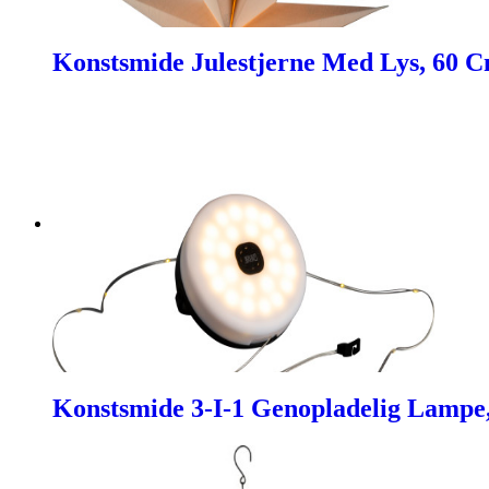
Konstsmide Julestjerne Med Lys, 60 
Konstsmide 3-I-1 Genopladelig Lampe,