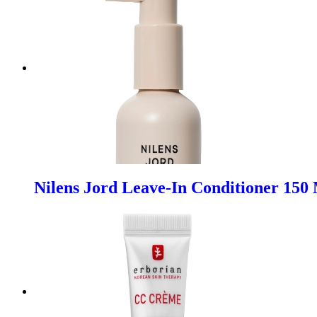
Nilens Jord Leave-In Conditioner 150