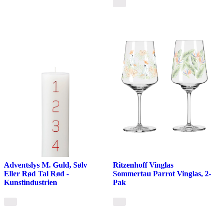
Adventslys M. Guld, Sølv
Ritzenhoff Vinglas
Eller Rød Tal Rød -
Sommertau Parrot Vinglas, 2-
Kunstindustrien
Pak