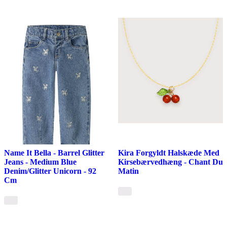
Name It Bella - Barrel Glitter
Kira Forgyldt Halskæde Med
Jeans - Medium Blue
Kirsebærvedhæng - Chant Du
Denim/Glitter Unicorn - 92
Matin
Cm