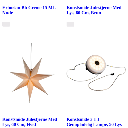
Erborian Bb Creme 15 Ml -
Konstsmide Julestjerne Med
Nude
Lys, 60 Cm, Brun
Konstsmide Julestjerne Med
Konstsmide 3-I-1
Lys, 60 Cm, Hvid
Genopladelig Lampe, 50 Lys