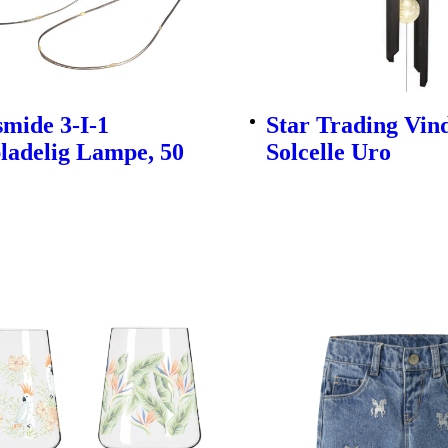
mide 3-I-1
Star Trading Vind
ladelig Lampe, 50
Solcelle Uro