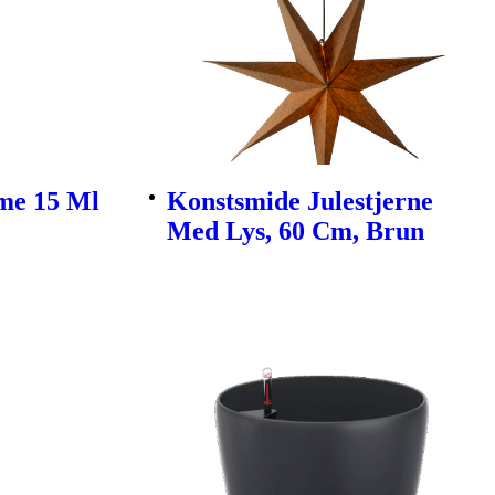
me 15 Ml
Konstsmide Julestjerne
Med Lys, 60 Cm, Brun