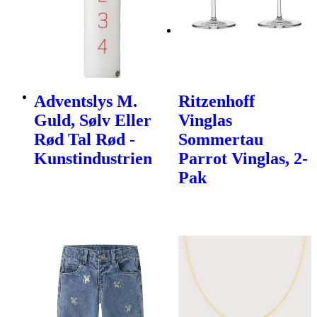
Adventslys M.
Ritzenhoff
Guld, Sølv Eller
Vinglas
Rød Tal Rød -
Sommertau
Kunstindustrien
Parrot Vinglas, 2-
Pak