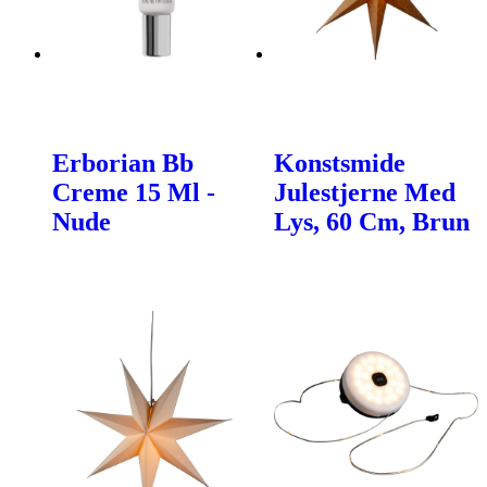
Erborian Bb
Konstsmide
Creme 15 Ml -
Julestjerne Med
Nude
Lys, 60 Cm, Brun