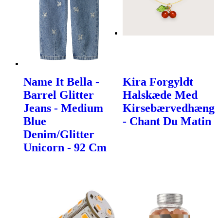
Name It Bella -
Kira Forgyldt
Barrel Glitter
Halskæde Med
Jeans - Medium
Kirsebærvedhæng
Blue
- Chant Du Matin
Denim/Glitter
Unicorn - 92 Cm