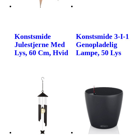
Konstsmide
Konstsmide 3-I-1
Julestjerne Med
Genopladelig
Lys, 60 Cm, Hvid
Lampe, 50 Lys