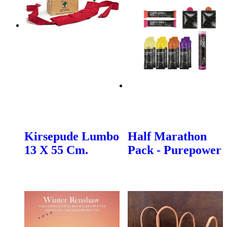
Kirsepude Lumbo
Half Marathon
13 X 55 Cm.
Pack - Purepower