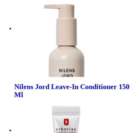
Nilens Jord Leave-In Conditioner 150
Ml