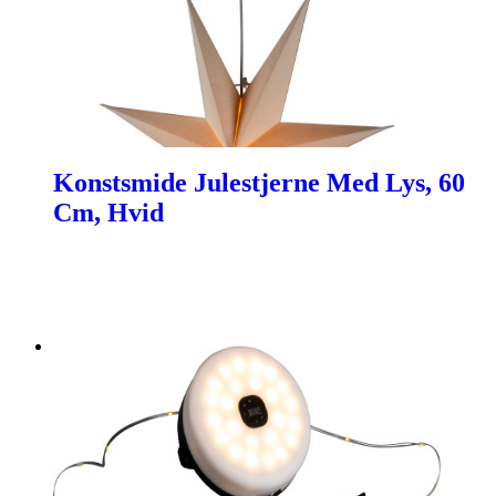
Konstsmide Julestjerne Med Lys, 60
Cm, Hvid