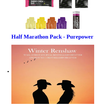
Half Marathon Pack - Purepower