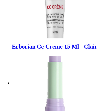
Erborian Cc Creme 15 Ml - Clair