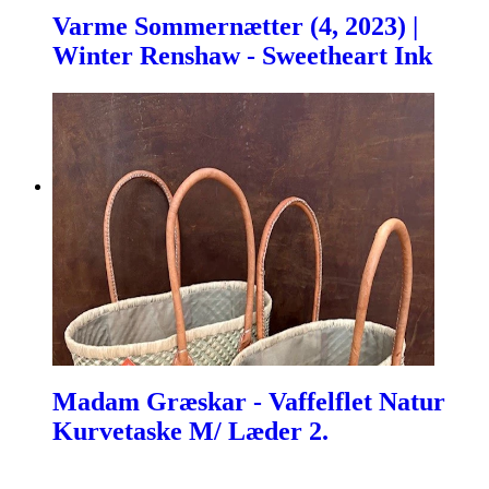
Varme Sommernætter (4, 2023) |
Winter Renshaw - Sweetheart Ink
Madam Græskar - Vaffelflet Natur
Kurvetaske M/ Læder 2.