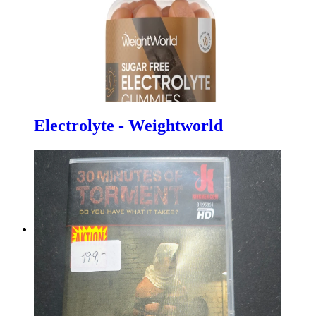
Electrolyte - Weightworld