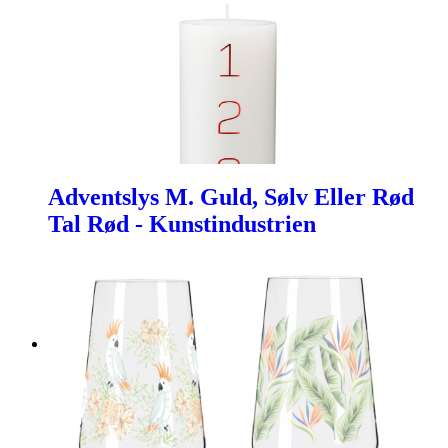
Adventslys M. Guld, Sølv Eller Rød
Tal Rød - Kunstindustrien