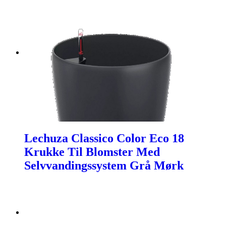
Lechuza Classico Color Eco 18
Krukke Til Blomster Med
Selvvandingssystem Grå Mørk