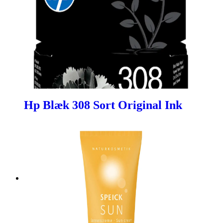
Hp Blæk 308 Sort Original Ink