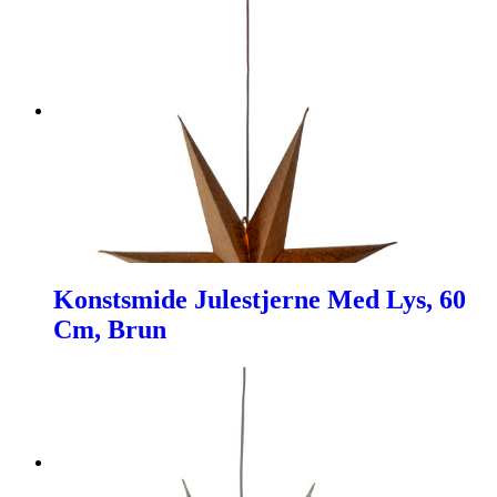
Konstsmide Julestjerne Med Lys, 60
Cm, Brun