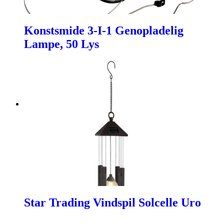
Konstsmide 3-I-1 Genopladelig
Lampe, 50 Lys
Star Trading Vindspil Solcelle Uro