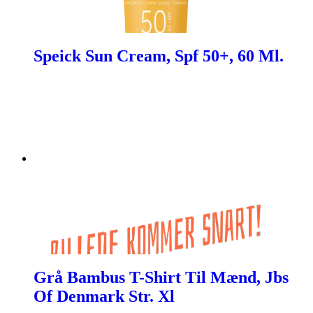
Speick Sun Cream, Spf 50+, 60 Ml.
Grå Bambus T-Shirt Til Mænd, Jbs
Of Denmark Str. Xl