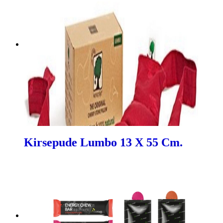
Kirsepude Lumbo 13 X 55 Cm.