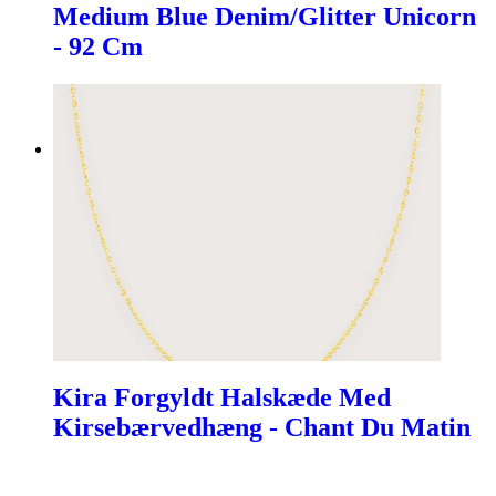
Medium Blue Denim/Glitter Unicorn
- 92 Cm
Kira Forgyldt Halskæde Med
Kirsebærvedhæng - Chant Du Matin