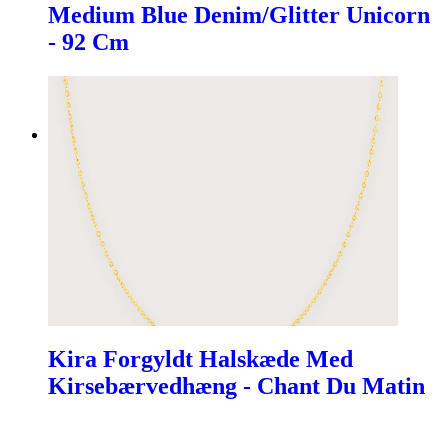
Medium Blue Denim/Glitter Unicorn
- 92 Cm
Kira Forgyldt Halskæde Med
Kirsebærvedhæng - Chant Du Matin