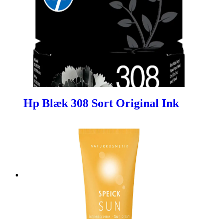
Hp Blæk 308 Sort Original Ink