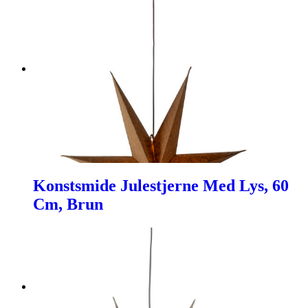
Konstsmide Julestjerne Med Lys, 60
Cm, Brun