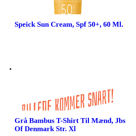
Speick Sun Cream, Spf 50+, 60 Ml.
Grå Bambus T-Shirt Til Mænd, Jbs
Of Denmark Str. Xl