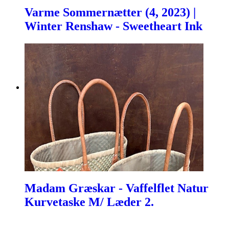
Varme Sommernætter (4, 2023) |
Winter Renshaw - Sweetheart Ink
Madam Græskar - Vaffelflet Natur
Kurvetaske M/ Læder 2.