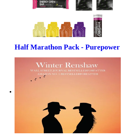
Half Marathon Pack - Purepower