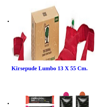
Kirsepude Lumbo 13 X 55 Cm.