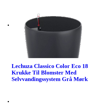
Lechuza Classico Color Eco 18
Krukke Til Blomster Med
Selvvandingssystem Grå Mørk