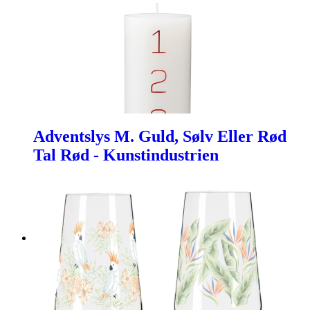
Adventslys M. Guld, Sølv Eller Rød
Tal Rød - Kunstindustrien