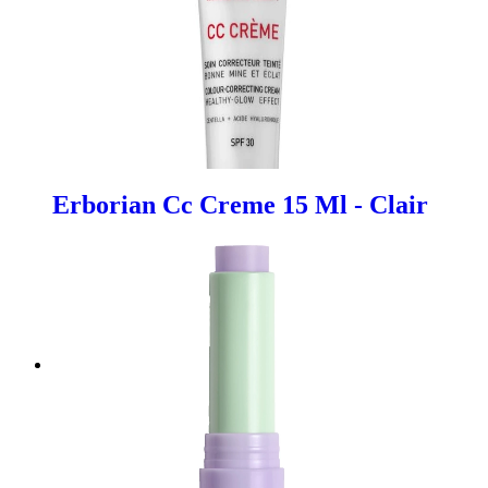
Erborian Cc Creme 15 Ml - Clair