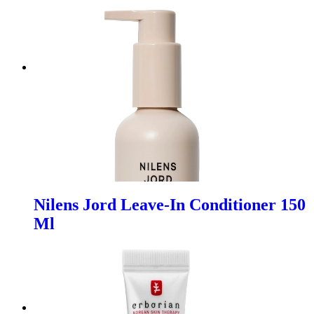
Nilens Jord Leave-In Conditioner 150
Ml