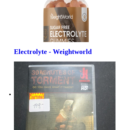
Electrolyte - Weightworld