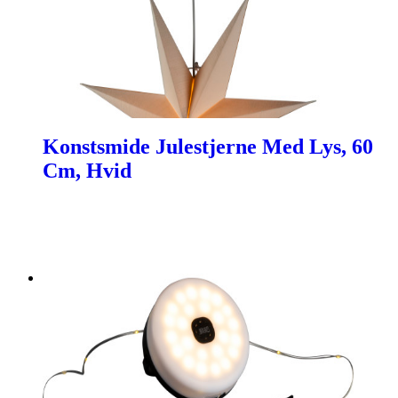
Konstsmide Julestjerne Med Lys, 60
Cm, Hvid