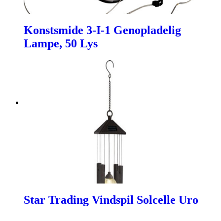
Konstsmide 3-I-1 Genopladelig
Lampe, 50 Lys
Star Trading Vindspil Solcelle Uro