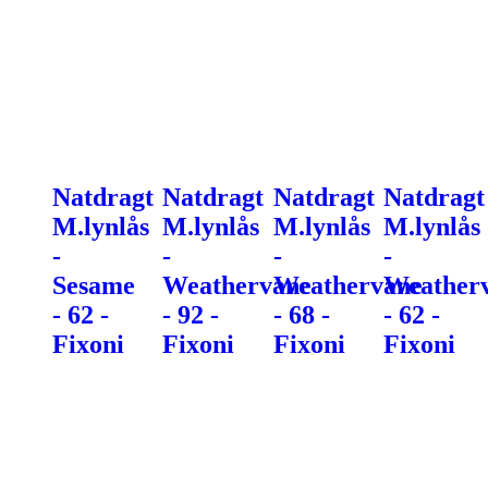
Natdragt
Natdragt
Natdragt
Natdragt
M.lynlås
M.lynlås
M.lynlås
M.lynlås
-
-
-
-
Sesame
Weathervane
Weathervane
Weather
- 62 -
- 92 -
- 68 -
- 62 -
Fixoni
Fixoni
Fixoni
Fixoni