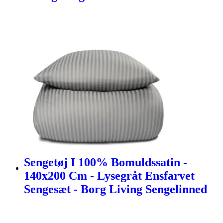
Sengetøj I 100% Bomuldssatin -
140x200 Cm - Lysegråt Ensfarvet
Sengesæt - Borg Living Sengelinned