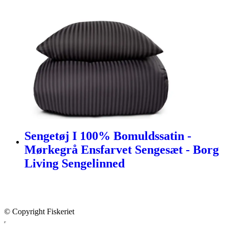
Sengetøj I 100% Bomuldssatin -
Mørkegrå Ensfarvet Sengesæt - Borg
Living Sengelinned
© Copyright Fiskeriet