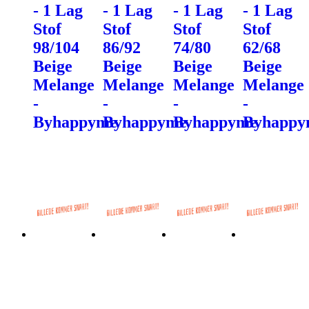
- 1 Lag
- 1 Lag
- 1 Lag
- 1 Lag
Stof
Stof
Stof
Stof
98/104
86/92
74/80
62/68
Beige
Beige
Beige
Beige
Melange
Melange
Melange
Melange
-
-
-
-
Byhappyme
Byhappyme
Byhappyme
Byhappy