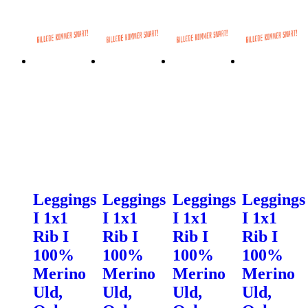
Leggings
Leggings
Leggings
Leggings
I 1x1
I 1x1
I 1x1
I 1x1
Rib I
Rib I
Rib I
Rib I
100%
100%
100%
100%
Merino
Merino
Merino
Merino
Uld,
Uld,
Uld,
Uld,