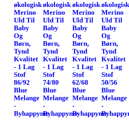
økologisk
økologisk
økologisk
økologis
Merino
Merino
Merino
Merino
Uld Til
Uld Til
Uld Til
Uld Til
Baby
Baby
Baby
Baby
Og
Og
Og
Og
Børn,
Børn,
Børn,
Børn,
Tynd
Tynd
Tynd
Tynd
Kvalitet
Kvalitet
Kvalitet
Kvalitet
- 1 Lag
- 1 Lag
- 1 Lag
- 1 Lag
Stof
Stof
Stof
Stof
86/92
74/80
62/68
50/56
Blue
Blue
Blue
Blue
Melange
Melange
Melange
Melange
-
-
-
-
Byhappyme
Byhappyme
Byhappyme
Byhappy