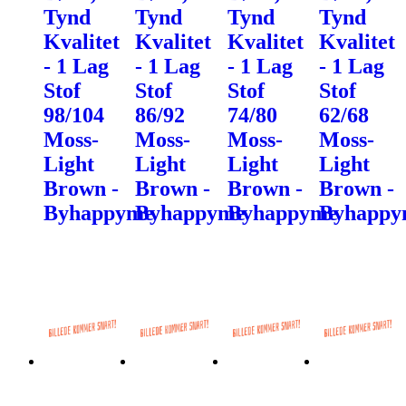
Tynd
Tynd
Tynd
Tynd
Kvalitet
Kvalitet
Kvalitet
Kvalitet
- 1 Lag
- 1 Lag
- 1 Lag
- 1 Lag
Stof
Stof
Stof
Stof
98/104
86/92
74/80
62/68
Moss-
Moss-
Moss-
Moss-
Light
Light
Light
Light
Brown -
Brown -
Brown -
Brown -
Byhappyme
Byhappyme
Byhappyme
Byhappy